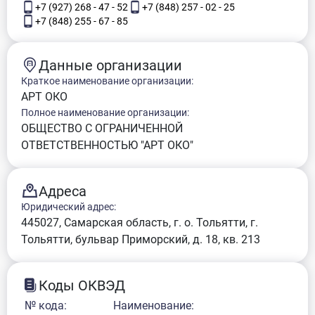
+7 (927) 268 - 47 - 52
+7 (848) 257 - 02 - 25
+7 (848) 255 - 67 - 85
Данные организации
Краткое наименование организации:
АРТ ОКО
Полное наименование организации:
ОБЩЕСТВО С ОГРАНИЧЕННОЙ
ОТВЕТСТВЕННОСТЬЮ "АРТ ОКО"
Адреса
Юридический адрес:
445027, Самарская область, г. о. Тольятти, г.
Тольятти, бульвар Приморский, д. 18, кв. 213
Коды ОКВЭД
№ кода:
Наименование: