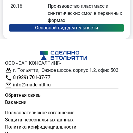
20.16
Производство пластмасс и
синтетических смол в первичных
формах
ООО «САП КОНСАЛТИНГ»
г. Тольятти, Южное шоссе, корпус 1.2, офис 503
8 (929) 701-37-77
info@madeintlt.ru
Обратная связь
Вакансии
Пользовательское соглашение
Защита персональных данных
Политика конфиденциальности