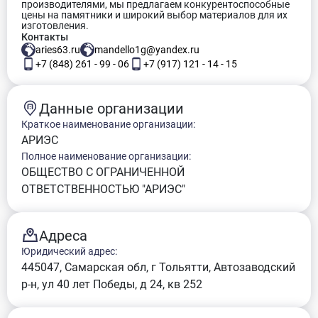
производителями, мы предлагаем конкурентоспособные
цены на памятники и широкий выбор материалов для их
изготовления.
Контакты
aries63.ru
mandello1g@yandex.ru
+7 (848) 261 - 99 - 06
+7 (917) 121 - 14 - 15
Данные организации
Краткое наименование организации:
АРИЭС
Полное наименование организации:
ОБЩЕСТВО С ОГРАНИЧЕННОЙ
ОТВЕТСТВЕННОСТЬЮ "АРИЭС"
Адреса
Юридический адрес:
445047, Самарская обл, г Тольятти, Автозаводский
р-н, ул 40 лет Победы, д 24, кв 252