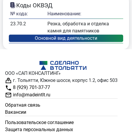
Коды ОКВЭД
№ кода:
Наименование:
23.70.2
Резка, обработка и отделка
камня для памятников
ООО «САП КОНСАЛТИНГ»
г. Тольятти, Южное шоссе, корпус 1.2, офис 503
8 (929) 701-37-77
info@madeintlt.ru
Обратная связь
Вакансии
Пользовательское соглашение
Защита персональных данных