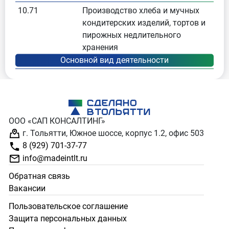
10.71
Производство хлеба и мучных
кондитерских изделий, тортов и
пирожных недлительного
хранения
ООО «САП КОНСАЛТИНГ»
г. Тольятти, Южное шоссе, корпус 1.2, офис 503
8 (929) 701-37-77
info@madeintlt.ru
Обратная связь
Вакансии
Пользовательское соглашение
Защита персональных данных