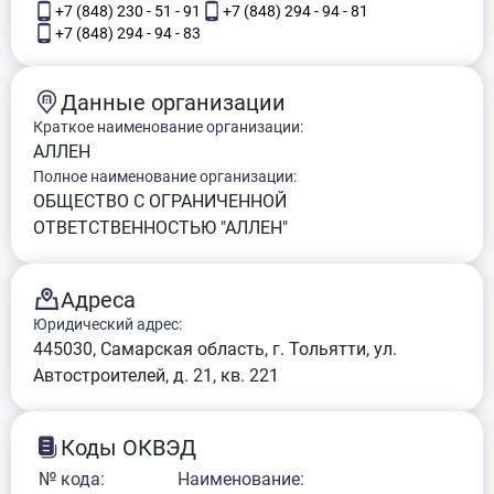
+7 (848) 230 - 51 - 91
+7 (848) 294 - 94 - 81
+7 (848) 294 - 94 - 83
Данные организации
Краткое наименование организации:
АЛЛЕН
Полное наименование организации:
ОБЩЕСТВО С ОГРАНИЧЕННОЙ
ОТВЕТСТВЕННОСТЬЮ "АЛЛЕН"
Адреса
Юридический адрес:
445030, Самарская область, г. Тольятти, ул.
Автостроителей, д. 21, кв. 221
Коды ОКВЭД
№ кода:
Наименование: