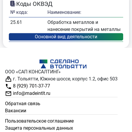
Коды ОКВЭД
№ кода:
Наименование:
25.61
Обработка металлов и
нанесение покрытий на металлы
ООО «САП КОНСАЛТИНГ»
г. Тольятти, Южное шоссе, корпус 1.2, офис 503
8 (929) 701-37-77
info@madeintlt.ru
Обратная связь
Вакансии
Пользовательское соглашение
Защита персональных данных