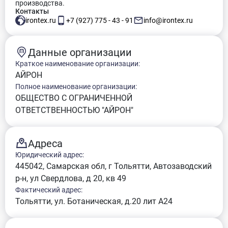
производства.
Контакты
irontex.ru
+7 (927) 775 - 43 - 91
info@irontex.ru
Данные организации
Краткое наименование организации:
АЙРОН
Полное наименование организации:
ОБЩЕСТВО С ОГРАНИЧЕННОЙ
ОТВЕТСТВЕННОСТЬЮ "АЙРОН"
Адреса
Юридический адрес:
445042, Самарская обл, г Тольятти, Автозаводский
р-н, ул Свердлова, д 20, кв 49
Фактический адрес:
Тольятти, ул. Ботаническая, д.20 лит А24