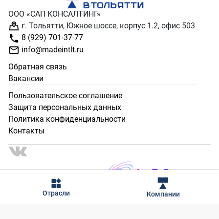
ООО «САП КОНСАЛТИНГ»
г. Тольятти, Южное шоссе, корпус 1.2, офис 503
8 (929) 701-37-77
info@madeintlt.ru
Обратная связь
Вакансии
Пользовательское соглашение
Защита персональных данных
Политика конфиденциальности
Контакты
2024 - 2025 © Сделано в Тольятти. Все права защищены.
Отрасли
Компании