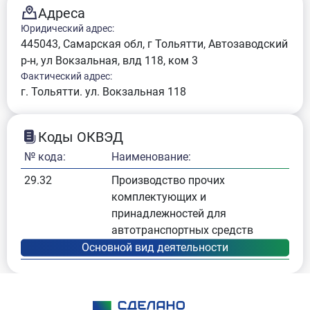
Адреса
Юридический адрес:
445043, Самарская обл, г Тольятти, Автозаводский
р-н, ул Вокзальная, влд 118, ком 3
Фактический адрес:
г. Тольятти. ул. Вокзальная 118
Коды ОКВЭД
№ кода:
Наименование:
29.32
Производство прочих
комплектующих и
принадлежностей для
автотранспортных средств