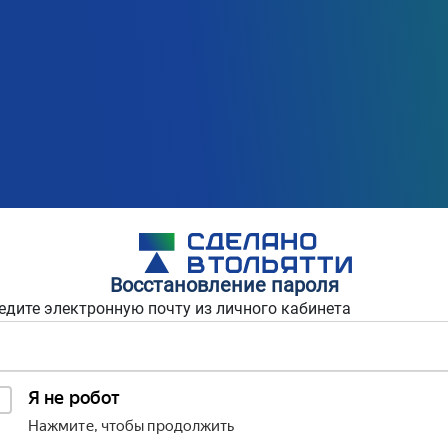
Восстановление пароля
едите электронную почту из личного кабинета