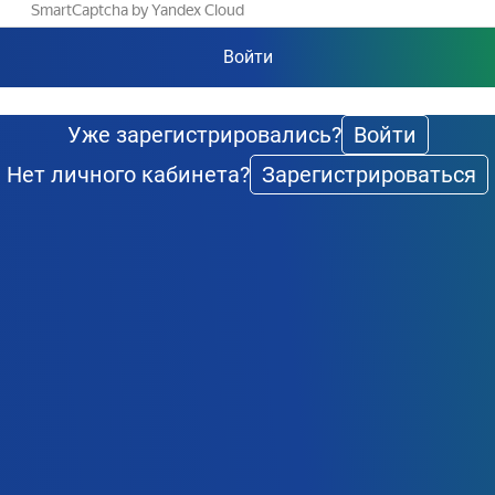
Войти
Уже зарегистрировались?
Войти
Нет личного кабинета?
Зарегистрироваться